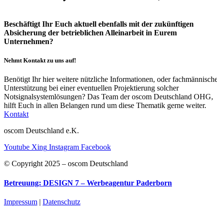
Beschäftigt Ihr Euch aktuell ebenfalls mit der zukünftigen
Absicherung der betrieblichen Alleinarbeit in Eurem
Unternehmen?
Nehmt Kontakt zu uns auf!
Benötigt Ihr hier weitere nützliche Informationen, oder fachmännisch
Unterstützung bei einer eventuellen Projektierung solcher
Notsignalsystemlösungen? Das Team der oscom Deutschland OHG,
hilft Euch in allen Belangen rund um diese Thematik gerne weiter.
Kontakt
oscom Deutschland e.K.
Youtube
Xing
Instagram
Facebook
© Copyright 2025 – oscom Deutschland
Betreuung: DESIGN 7 – Werbeagentur Paderborn
Impressum
|
Datenschutz