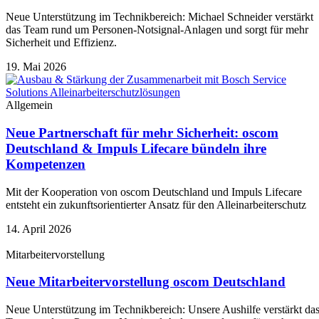
Neue Unterstützung im Technikbereich: Michael Schneider verstärkt
das Team rund um Personen-Notsignal-Anlagen und sorgt für mehr
Sicherheit und Effizienz.
19. Mai 2026
Allgemein
Neue Partnerschaft für mehr Sicherheit: oscom
Deutschland & Impuls Lifecare bündeln ihre
Kompetenzen
Mit der Kooperation von oscom Deutschland und Impuls Lifecare
entsteht ein zukunftsorientierter Ansatz für den Alleinarbeiterschutz
14. April 2026
Mitarbeitervorstellung
Neue Mitarbeitervorstellung oscom Deutschland
Neue Unterstützung im Technikbereich: Unsere Aushilfe verstärkt da