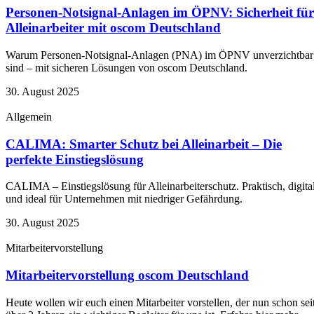
Personen-Notsignal-Anlagen im ÖPNV: Sicherheit für
Alleinarbeiter mit oscom Deutschland
Warum Personen-Notsignal-Anlagen (PNA) im ÖPNV unverzichtbar
sind – mit sicheren Lösungen von oscom Deutschland.
30. August 2025
Allgemein
CALIMA: Smarter Schutz bei Alleinarbeit – Die
perfekte Einstiegslösung
CALIMA – Einstiegslösung für Alleinarbeiterschutz. Praktisch, digita
und ideal für Unternehmen mit niedriger Gefährdung.
30. August 2025
Mitarbeitervorstellung
Mitarbeitervorstellung oscom Deutschland
Heute wollen wir euch einen Mitarbeiter vorstellen, der nun schon sei