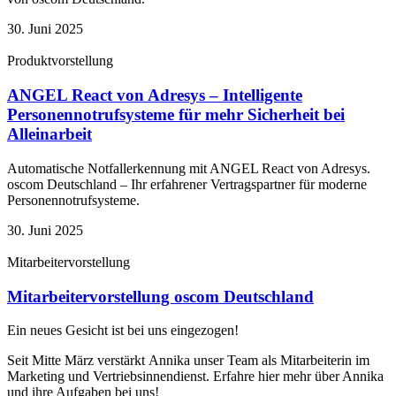
30. Juni 2025
Produktvorstellung
ANGEL React von Adresys – Intelligente
Personennotrufsysteme für mehr Sicherheit bei
Alleinarbeit
Automatische Notfallerkennung mit ANGEL React von Adresys.
oscom Deutschland – Ihr erfahrener Vertragspartner für moderne
Personennotrufsysteme.
30. Juni 2025
Mitarbeitervorstellung
Mitarbeitervorstellung oscom Deutschland
Ein neues Gesicht ist bei uns eingezogen!
Seit Mitte März verstärkt Annika unser Team als Mitarbeiterin im
Marketing und Vertriebsinnendienst. Erfahre hier mehr über Annika
und ihre Aufgaben bei uns!