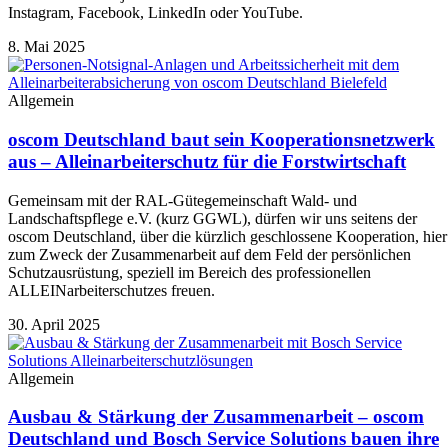
Instagram, Facebook, LinkedIn oder YouTube.
8. Mai 2025
Allgemein
oscom Deutschland baut sein Kooperationsnetzwerk
aus – Alleinarbeiterschutz für die Forstwirtschaft
Gemeinsam mit der RAL-Gütegemeinschaft Wald- und
Landschaftspflege e.V. (kurz GGWL), dürfen wir uns seitens der
oscom Deutschland, über die kürzlich geschlossene Kooperation, hier
zum Zweck der Zusammenarbeit auf dem Feld der persönlichen
Schutzausrüstung, speziell im Bereich des professionellen
ALLEINarbeiterschutzes freuen.
30. April 2025
Allgemein
Ausbau & Stärkung der Zusammenarbeit – oscom
Deutschland und Bosch Service Solutions bauen ihre