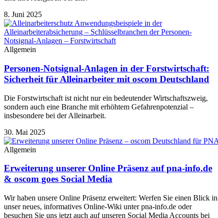
8. Juni 2025
Allgemein
Personen-Notsignal-Anlagen in der Forstwirtschaft:
Sicherheit für Alleinarbeiter mit oscom Deutschland
Die Forstwirtschaft ist nicht nur ein bedeutender Wirtschaftszweig,
sondern auch eine Branche mit erhöhtem Gefahrenpotenzial –
insbesondere bei der Alleinarbeit.
30. Mai 2025
Allgemein
Erweiterung unserer Online Präsenz auf pna-info.de
& oscom goes Social Media
Wir haben unsere Online Präsenz erweitert: Werfen Sie einen Blick in
unser neues, informatives Online-Wiki unter pna-info.de oder
besuchen Sie uns jetzt auch auf unseren Social Media Accounts bei