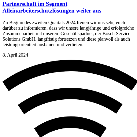
Partnerschaft im Segment
Alleinarbeiterschutzlösungen weiter aus
Zu Beginn des zweiten Quartals 2024 freuen wir uns sehr, euch
darüber zu informieren, dass wir unsere langjährige und erfolgreiche
Zusammenarbeit mit unserem Geschäftspartner, der Bosch Service
Solutions GmbH, langfristig fortsetzen und diese planvoll als auch
leistungsorientiert ausbauen und vertiefen.
8. April 2024