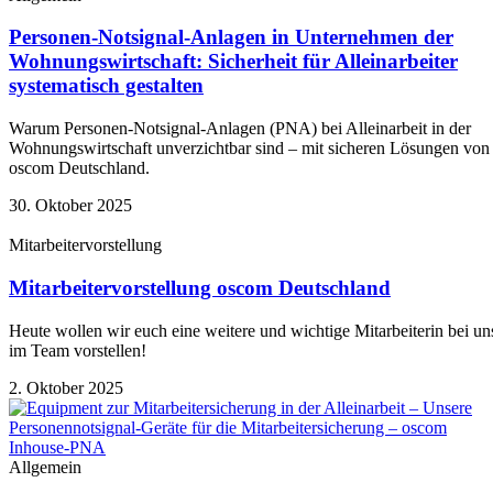
Personen-Notsignal-Anlagen in Unternehmen der
Wohnungswirtschaft: Sicherheit für Alleinarbeiter
systematisch gestalten
Warum Personen-Notsignal-Anlagen (PNA) bei Alleinarbeit in der
Wohnungswirtschaft unverzichtbar sind – mit sicheren Lösungen von
oscom Deutschland.
30. Oktober 2025
Mitarbeitervorstellung
Mitarbeitervorstellung oscom Deutschland
Heute wollen wir euch eine weitere und wichtige Mitarbeiterin bei un
im Team vorstellen!
2. Oktober 2025
Allgemein