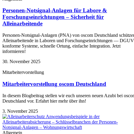
Personen-Notsignal-Anlagen für Labore &
Forschungseinrichtungen – Sicherheit für
Alleinarbeitende
Personen-Notsignal-Anlagen (PNA) von oscom Deutschland schütze
Alleinarbeitende in Laboren und Forschungseinrichtungen — DGUV
konforme Systeme, schnelle Ortung, einfache Integration. Jetzt
informieren!
30. November 2025
Mitarbeitervorstellung
Mitarbeitervorstellung oscom Deutschland
In diesem Blogbeitrag stellen wir euch unseren neuen Azubi bei osc
Deutschland vor. Erfahrt hier mehr über ihn!
3. November 2025
Allgemein