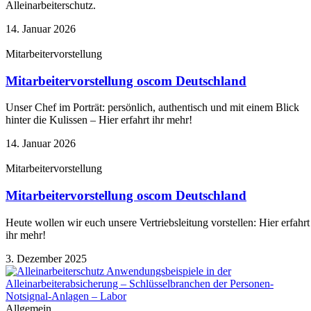
Alleinarbeiterschutz.
14. Januar 2026
Mitarbeitervorstellung
Mitarbeitervorstellung oscom Deutschland
Unser Chef im Porträt: persönlich, authentisch und mit einem Blick
hinter die Kulissen – Hier erfahrt ihr mehr!
14. Januar 2026
Mitarbeitervorstellung
Mitarbeitervorstellung oscom Deutschland
Heute wollen wir euch unsere Vertriebsleitung vorstellen: Hier erfahrt
ihr mehr!
3. Dezember 2025
Allgemein