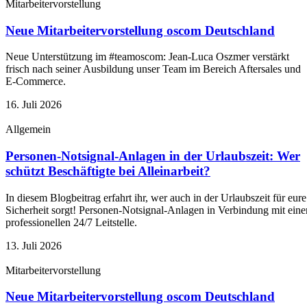
Mitarbeitervorstellung
Neue Mitarbeitervorstellung oscom Deutschland
Neue Unterstützung im #teamoscom: Jean-Luca Oszmer verstärkt
frisch nach seiner Ausbildung unser Team im Bereich Aftersales und
E-Commerce.
16. Juli 2026
Allgemein
Personen-Notsignal-Anlagen in der Urlaubszeit: Wer
schützt Beschäftigte bei Alleinarbeit?
In diesem Blogbeitrag erfahrt ihr, wer auch in der Urlaubszeit für eure
Sicherheit sorgt! Personen-Notsignal-Anlagen in Verbindung mit eine
professionellen 24/7 Leitstelle.
13. Juli 2026
Mitarbeitervorstellung
Neue Mitarbeitervorstellung oscom Deutschland