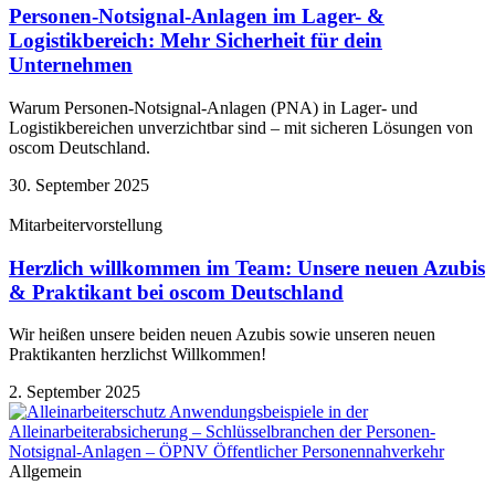
Personen-Notsignal-Anlagen im Lager- &
Logistikbereich: Mehr Sicherheit für dein
Unternehmen
Warum Personen-Notsignal-Anlagen (PNA) in Lager- und
Logistikbereichen unverzichtbar sind – mit sicheren Lösungen von
oscom Deutschland.
30. September 2025
Mitarbeitervorstellung
Herzlich willkommen im Team: Unsere neuen Azubis
& Praktikant bei oscom Deutschland
Wir heißen unsere beiden neuen Azubis sowie unseren neuen
Praktikanten herzlichst Willkommen!
2. September 2025
Allgemein