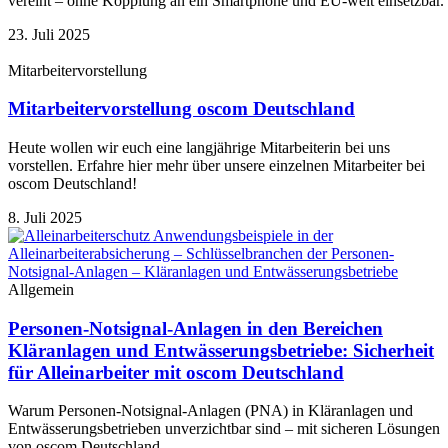
vereint – ohne Kopplung an ein Smartphone und EU-weit einsetzbar.
23. Juli 2025
Mitarbeitervorstellung
Mitarbeitervorstellung oscom Deutschland
Heute wollen wir euch eine langjährige Mitarbeiterin bei uns
vorstellen. Erfahre hier mehr über unsere einzelnen Mitarbeiter bei
oscom Deutschland!
8. Juli 2025
Allgemein
Personen-Notsignal-Anlagen in den Bereichen
Kläranlagen und Entwässerungsbetriebe: Sicherheit
für Alleinarbeiter mit oscom Deutschland
Warum Personen-Notsignal-Anlagen (PNA) in Kläranlagen und
Entwässerungsbetrieben unverzichtbar sind – mit sicheren Lösungen
von oscom Deutschland.